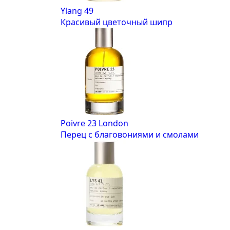
Ylang 49
Красивый цветочный шипр
Poivre 23 London
Перец с благовониями и смолами