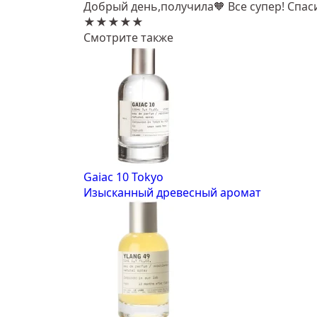
Добрый день,получила🧡 Все супер! Спа
★★★★★
Смотрите также
Gaiac 10 Tokyo
Изысканный древесный аромат