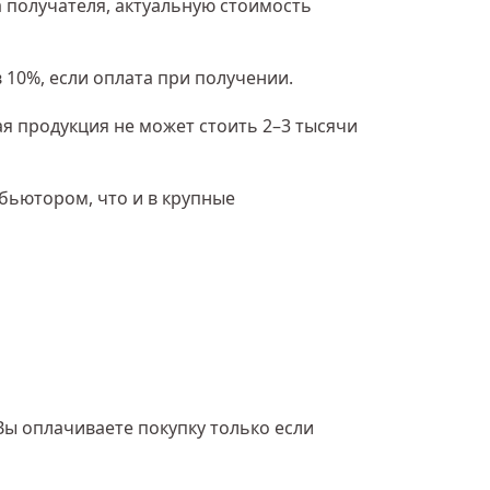
 получателя, актуальную стоимость
 10%, если оплата при получении.
ая продукция не может стоить 2–3 тысячи
ибьютором, что и в крупные
Вы оплачиваете покупку только если