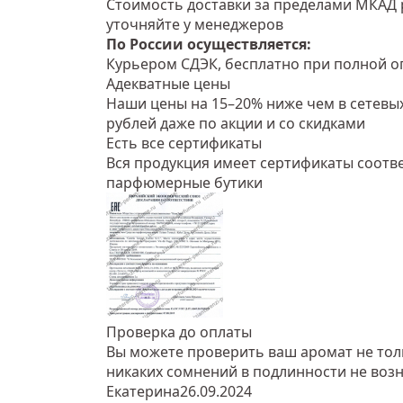
Стоимость доставки за пределами МКАД 
уточняйте у менеджеров
По России осуществляется:
Курьером СДЭК, бесплатно при полной оп
Адекватные цены
Наши цены на 15–20% ниже чем в сетевых
рублей даже по акции и со скидками
Есть все сертификаты
Вся продукция имеет сертификаты соотве
парфюмерные бутики
Проверка до оплаты
Вы можете проверить ваш аромат не тольк
никаких сомнений в подлинности не возн
Екатерина
26.09.2024