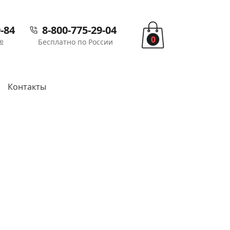
-84
8-800-775-29-04
0
е
Бесплатно по России
Контакты