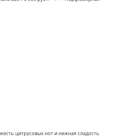
жесть цитрусовых нот и нежная сладость