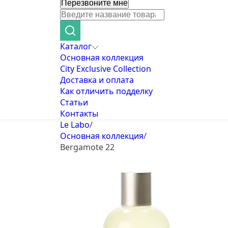
Перезвоните мне
Каталог
Основная коллекция
City Exclusive Collection
Доставка и оплата
Как отличить подделку
Статьи
Контакты
Le Labo
/
Основная коллекция
/
Bergamote 22