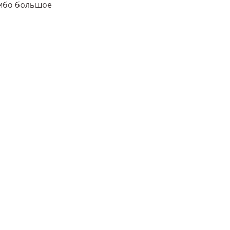
сибо большое