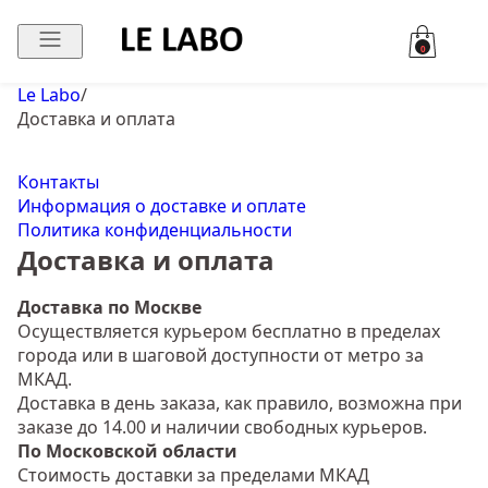
0
Le Labo
/
Доставка и оплата
Контакты
Информация о доставке и оплате
Политика конфиденциальности
Доставка и оплата
Доставка по Москве
Осуществляется курьером бесплатно в пределах
города или в шаговой доступности от метро за
МКАД.
Доставка в день заказа, как правило, возможна при
заказе до 14.00 и наличии свободных курьеров.
По Московской области
Стоимость доставки за пределами МКАД