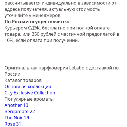
рассчитывается индивидуально в зависимости от
адреса получателя, актуальную стоимость
уточняйте у менеджеров
По России осуществляется:
Курьером СДЭК, бесплатно при полной оплате
товара, или 350 рублей с частичной предоплатой в
10%, если оплата при получении.
Оригинальная парфюмерия LeLabo с доставкой по
России
Каталог товаров
Основная коллекция
City Exclusive Collection
Популярные ароматы
Another 13
Bergamote 22
The Noir 29
Rose 31