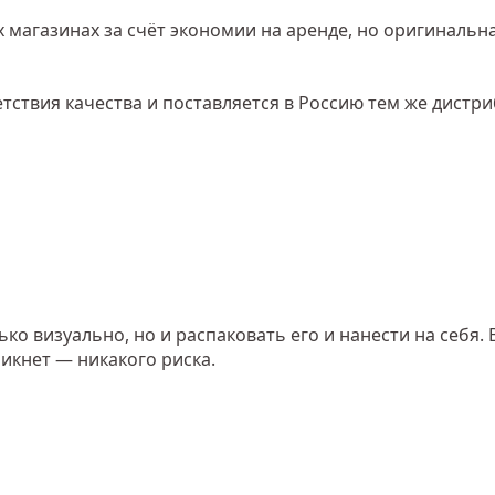
 магазинах за счёт экономии на аренде, но оригинальн
тствия качества и поставляется в Россию тем же дистр
о визуально, но и распаковать его и нанести на себя. 
икнет — никакого риска.