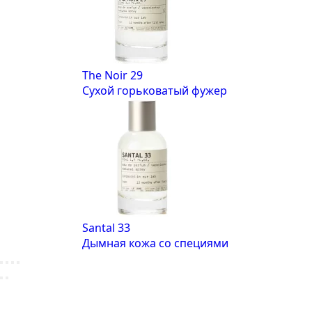
The Noir 29
Сухой горьковатый фужер
Santal 33
Дымная кожа со специями