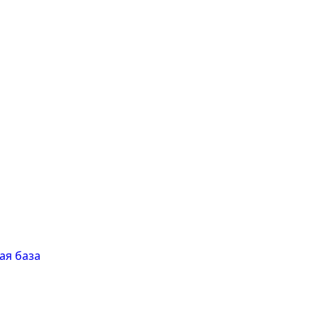
ая база