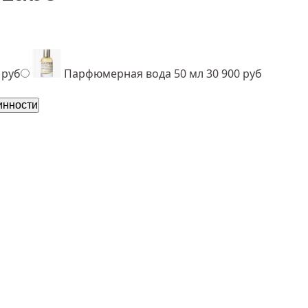
 руб
Парфюмерная вода 50 мл
30 900 руб
инности