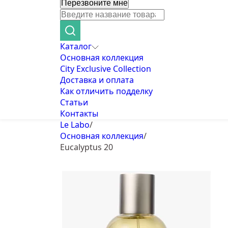
Перезвоните мне
Каталог
Основная коллекция
City Exclusive Collection
Доставка и оплата
Как отличить подделку
Статьи
Контакты
Le Labo
/
Основная коллекция
/
Eucalyptus 20