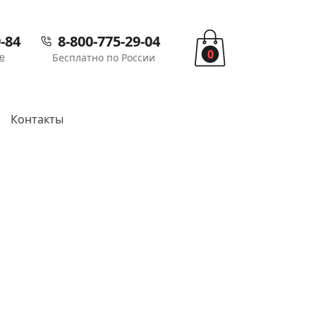
-84
8-800-775-29-04
0
е
Бесплатно по России
Контакты