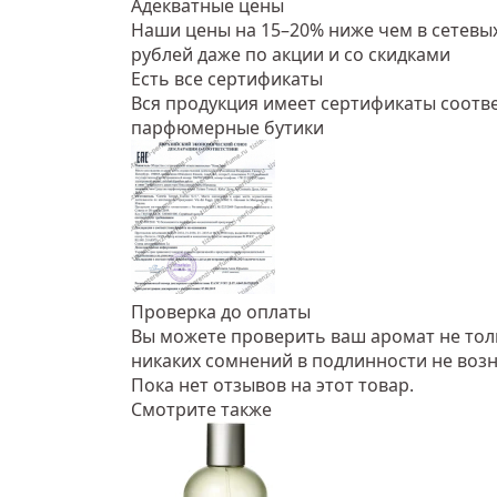
Адекватные цены
Наши цены на 15–20% ниже чем в сетевых
рублей даже по акции и со скидками
Есть все сертификаты
Вся продукция имеет сертификаты соотве
парфюмерные бутики
Проверка до оплаты
Вы можете проверить ваш аромат не тольк
никаких сомнений в подлинности не возн
Пока нет отзывов на этот товар.
Смотрите также