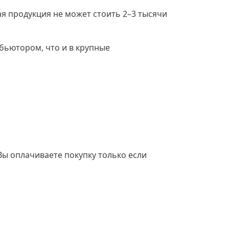
ая продукция не может стоить 2–3 тысячи
ибьютором, что и в крупные
Вы оплачиваете покупку только если