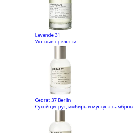
Lavande 31
Уютные прелести
Cedrat 37 Berlin
Сухой цитрус, имбирь и мускусно-амбров